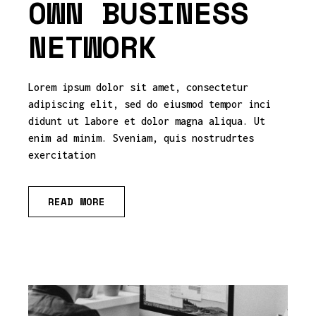
OWN BUSINESS
NETWORK
Lorem ipsum dolor sit amet, consectetur
adipiscing elit, sed do eiusmod tempor inci
didunt ut labore et dolor magna aliqua. Ut
enim ad minim. Sveniam, quis nostrudrtes
exercitation
READ MORE