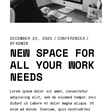
DECEMBER 23, 2021
CONFERENCES
BY
ADMIN
NEW SPACE FOR
ALL YOUR WORK
NEEDS
Lorem ipsum dolor sit amet, consectetur
adipiscing elit, sed do eiusmod tempor inci
didunt ut labore et dolor magna aliqua. Ut
enim ad minim. Sveniam, quis nostrudrtes