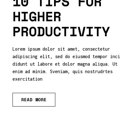
10 TIPS FOR
HIGHER
PRODUCTIVITY
Lorem ipsum dolor sit amet, consectetur
adipiscing elit, sed do eiusmod tempor inci
didunt ut labore et dolor magna aliqua. Ut
enim ad minim. Sveniam, quis nostrudrtes
exercitation
READ MORE